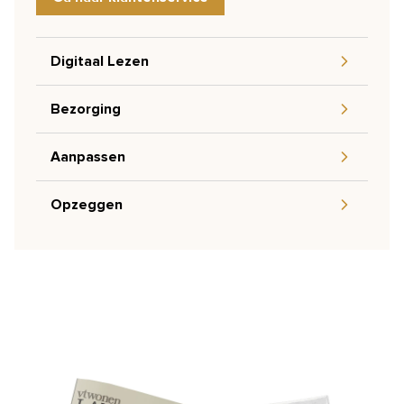
Digitaal Lezen
Bezorging
Aanpassen
Opzeggen