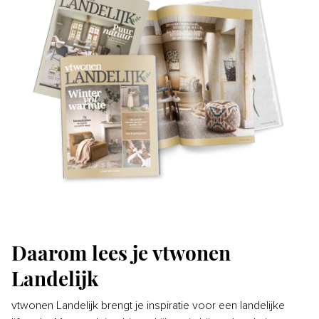
Daarom lees je vtwonen
Landelijk
vtwonen Landelijk brengt je inspiratie voor een landelijke