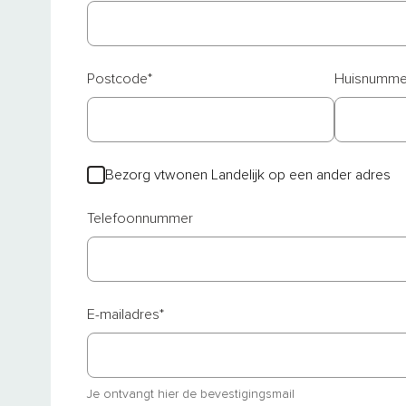
Postcode
*
Huisnumme
Bezorg vtwonen Landelijk op een ander adres
Telefoonnummer
E-mailadres
*
Je ontvangt hier de bevestigingsmail