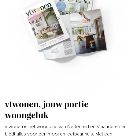
vtwonen, jouw portie
woongeluk
vtwonen is hét woonblad van Nederland en Vlaanderen en
biedt alles voor een mooi en leefbaar huis. Met een