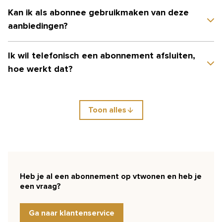
Kan ik als abonnee gebruikmaken van deze
aanbiedingen?
Ik wil telefonisch een abonnement afsluiten,
hoe werkt dat?
Toon alles
Heb je al een abonnement op vtwonen en heb je
een vraag?
Ga naar klantenservice