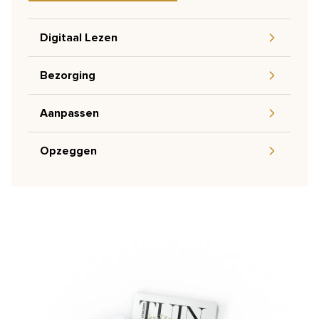
Digitaal Lezen
Bezorging
Aanpassen
Opzeggen