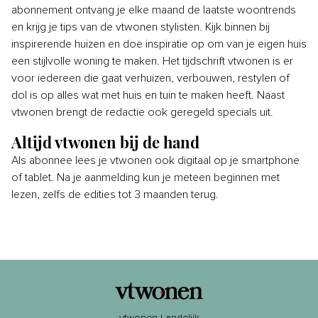
abonnement ontvang je elke maand de laatste woontrends
en krijg je tips van de vtwonen stylisten. Kijk binnen bij
inspirerende huizen en doe inspiratie op om van je eigen huis
een stijlvolle woning te maken. Het tijdschrift vtwonen is er
voor iedereen die gaat verhuizen, verbouwen, restylen of
dol is op alles wat met huis en tuin te maken heeft. Naast
vtwonen brengt de redactie ook geregeld specials uit.
Altijd vtwonen bij de hand
Als abonnee lees je vtwonen ook digitaal op je smartphone
of tablet. Na je aanmelding kun je meteen beginnen met
lezen, zelfs de edities tot 3 maanden terug.