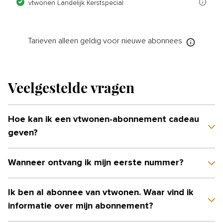
vtwonen Landelijk Kerstspecial
Tarieven
alleen geldig voor nieuwe
abonnees
Veelgestelde vragen
Hoe kan ik een vtwonen-abonnement cadeau
geven?
Wanneer ontvang ik mijn eerste nummer?
Ik ben al abonnee van vtwonen. Waar vind ik
informatie over mijn abonnement?