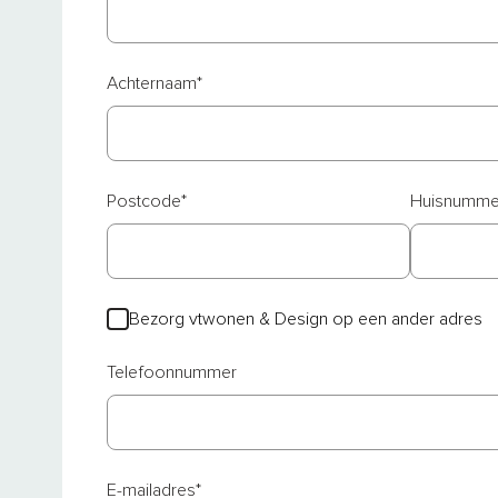
Achternaam
*
Postcode
*
Huisnumme
Bezorg vtwonen & Design op een ander adres
Telefoonnummer
E-mailadres
*