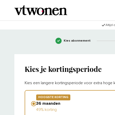
Altijd
Kies abonnement
Kies je kortingsperiode
Kies een langere kortingsperiode voor extra hoge k
HOOGSTE KORTING
36 maanden
49% korting