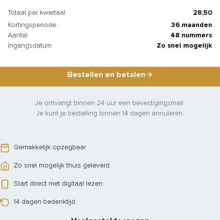
Totaal per kwartaal
28,50
Kortingsperiode
36 maanden
Aantal
48 nummers
Ingangsdatum
Zo snel mogelijk
Bestellen en betalen
Je ontvangt binnen 24 uur een bevestigingsmail.
Je kunt je bestelling binnen 14 dagen annuleren.
Gemakkelijk opzegbaar
Zo snel mogelijk thuis geleverd
Start direct met digitaal lezen
14 dagen bedenktijd