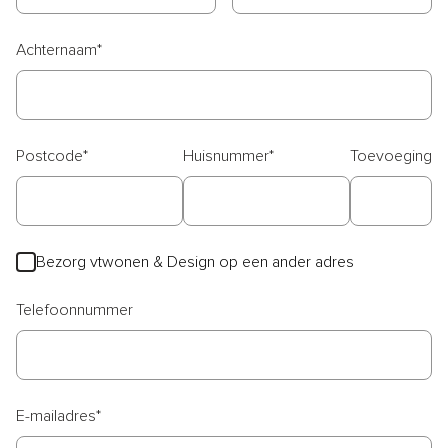
Achternaam
*
Postcode
*
Huisnummer
*
Toevoeging
Bezorg vtwonen & Design op een ander adres
Telefoonnummer
E-mailadres
*